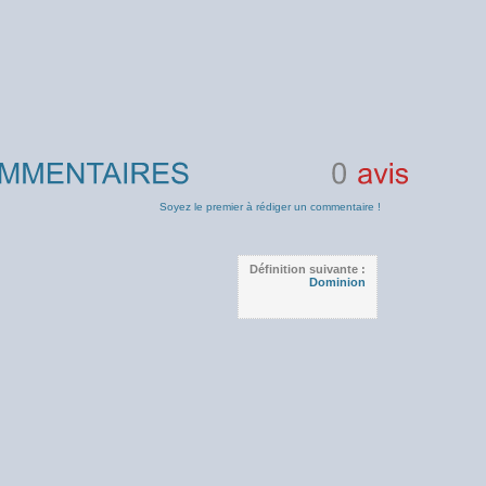
0
avis
Soyez le premier à rédiger un commentaire !
Définition suivante :
Dominion