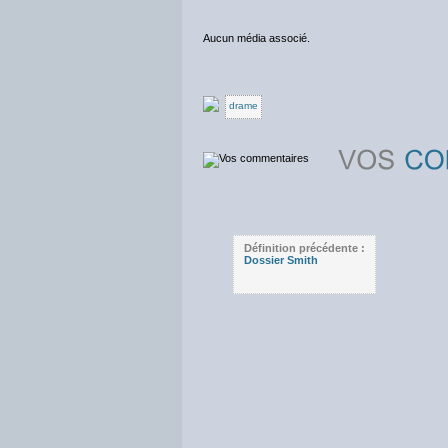
Aucun média associé.
drame
Définition précédente :
Dossier Smith